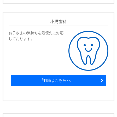
小児歯科
お子さまの気持ちを最優先に対応
しております。
詳細はこちらへ