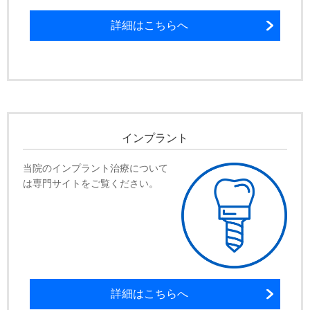
詳細はこちらへ
インプラント
当院のインプラント治療について
は専門サイトをご覧ください。
詳細はこちらへ