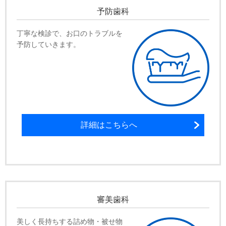
予防歯科
丁寧な検診で、お口のトラブルを
予防していきます。
詳細はこちらへ
審美歯科
美しく長持ちする詰め物・被せ物