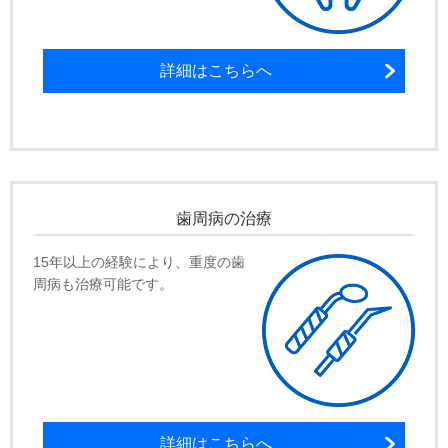
詳細はこちらへ
歯周病の治療
15年以上の経験により、重度の歯
周病も治療可能です。
詳細はこちらへ