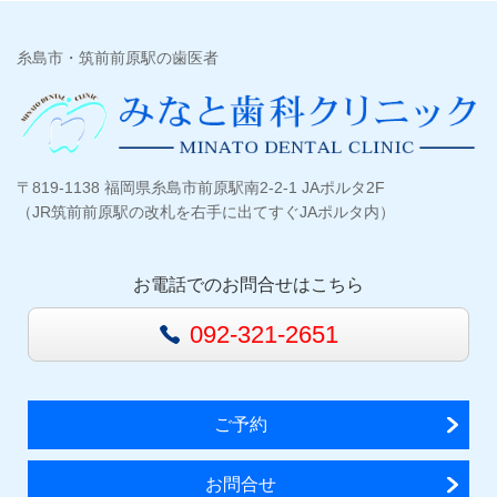
糸島市・筑前前原駅の歯医者
〒819-1138 福岡県糸島市前原駅南2-2-1 JAポルタ2F
（JR筑前前原駅の改札を右手に出てすぐJAポルタ内）
お電話でのお問合せはこちら
092-321-2651
ご予約
お問合せ