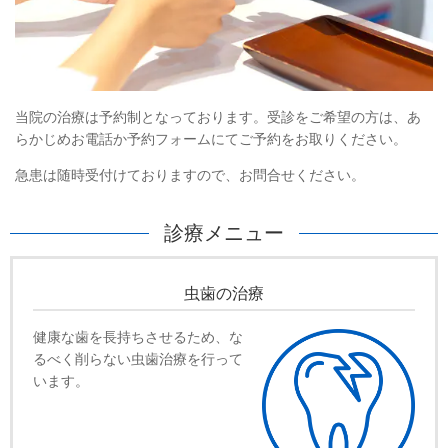
当院の治療は予約制となっております。受診をご希望の方は、あ
らかじめお電話か予約フォームにてご予約をお取りください。
急患は随時受付けておりますので、お問合せください。
診療メニュー
虫歯の治療
健康な歯を長持ちさせるため、な
るべく削らない虫歯治療を行って
います。