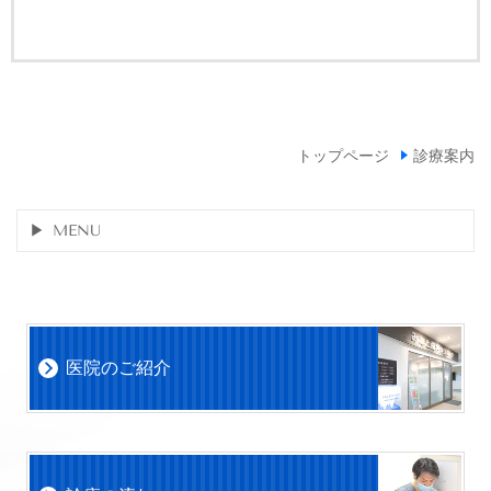
トップページ
診療案内
MENU
医院のご紹介