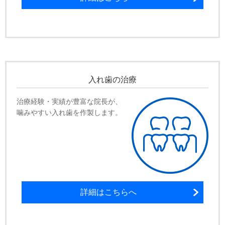
入れ歯の治療
治療経験・実績が豊富な院長が、
噛みやすい入れ歯を作製します。
詳細はこちらへ