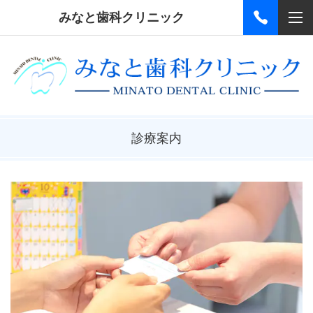
みなと歯科クリニック
診療案内