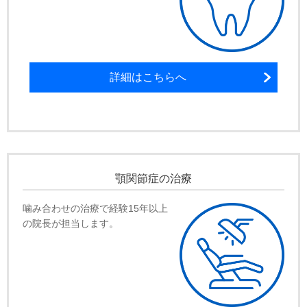
詳細はこちらへ
顎関節症の治療
噛み合わせの治療で経験15年以上
の院長が担当します。