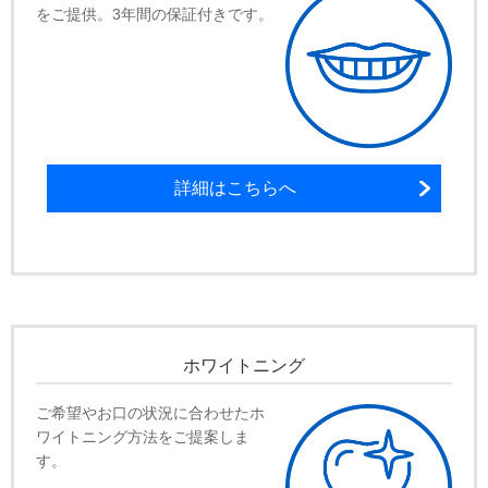
をご提供。3年間の保証付きです。
詳細はこちらへ
ホワイトニング
ご希望やお口の状況に合わせたホ
ワイトニング方法をご提案しま
す。